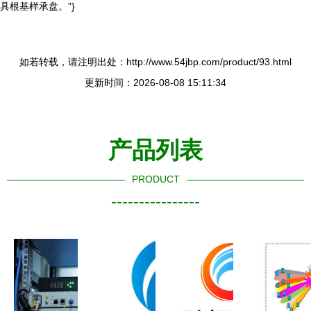
具根基样承盘。”}
如若转载，请注明出处：http://www.54jbp.com/product/93.html
更新时间：2026-08-08 15:11:34
产品列表
PRODUCT
----------------