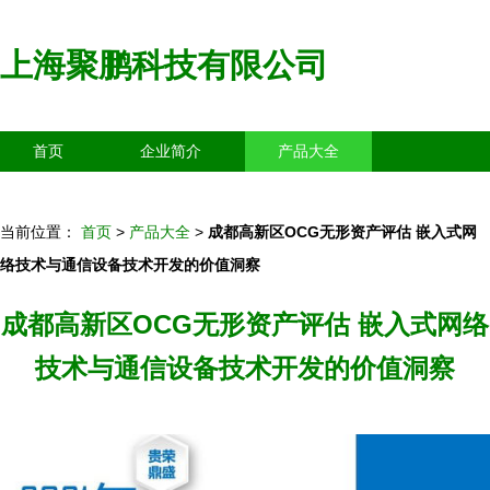
上海聚鹏科技有限公司
首页
企业简介
产品大全
联系我们
企业信息
访客留言
当前位置：
首页
>
产品大全
>
成都高新区OCG无形资产评估 嵌入式网
络技术与通信设备技术开发的价值洞察
成都高新区OCG无形资产评估 嵌入式网络
技术与通信设备技术开发的价值洞察